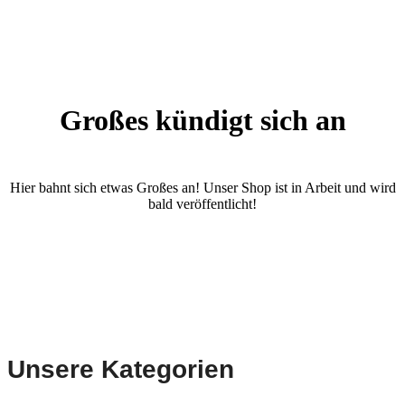
Großes kündigt sich an
Hier bahnt sich etwas Großes an! Unser Shop ist in Arbeit und wird
bald veröffentlicht!
Unsere Kategorien