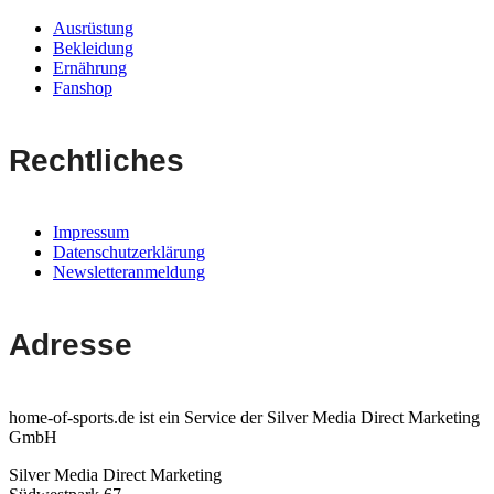
Ausrüstung
Bekleidung
Ernährung
Fanshop
Rechtliches
Impressum
Datenschutzerklärung
Newsletteranmeldung
Adresse
home-of-sports.de ist ein Service der Silver Media Direct Marketing
GmbH
Silver Media Direct Marketing