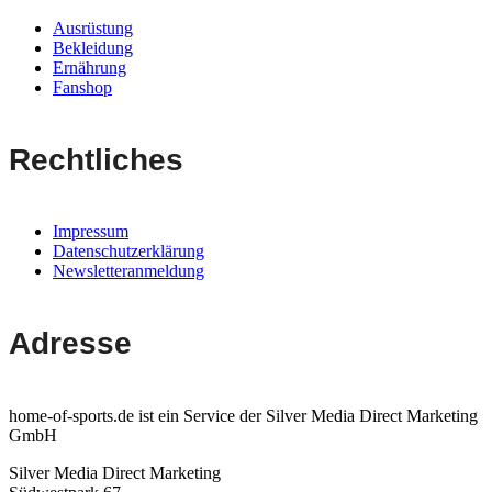
Ausrüstung
Bekleidung
Ernährung
Fanshop
Rechtliches
Impressum
Datenschutzerklärung
Newsletteranmeldung
Adresse
home-of-sports.de ist ein Service der Silver Media Direct Marketing
GmbH
Silver Media Direct Marketing