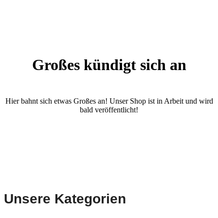
Großes kündigt sich an
Hier bahnt sich etwas Großes an! Unser Shop ist in Arbeit und wird
bald veröffentlicht!
Unsere Kategorien