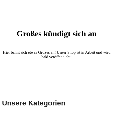
Großes kündigt sich an
Hier bahnt sich etwas Großes an! Unser Shop ist in Arbeit und wird
bald veröffentlicht!
Unsere Kategorien