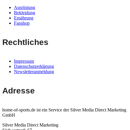
Ausrüstung
Bekleidung
Ernährung
Fanshop
Rechtliches
Impressum
Datenschutzerklärung
Newsletteranmeldung
Adresse
home-of-sports.de ist ein Service der Silver Media Direct Marketing
GmbH
Silver Media Direct Marketing