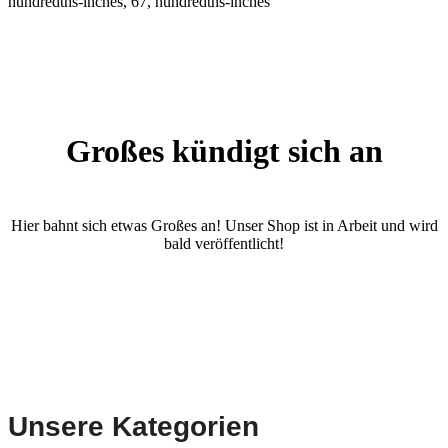
hundredths-inches, 67, hundredths-inches
Großes kündigt sich an
Hier bahnt sich etwas Großes an! Unser Shop ist in Arbeit und wird
bald veröffentlicht!
Unsere Kategorien