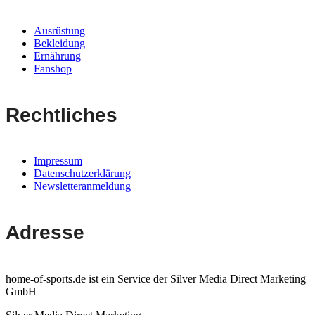
Ausrüstung
Bekleidung
Ernährung
Fanshop
Rechtliches
Impressum
Datenschutzerklärung
Newsletteranmeldung
Adresse
home-of-sports.de ist ein Service der Silver Media Direct Marketing
GmbH