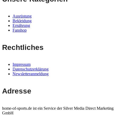
Ausrüstung
Bekleidung
Ernährung
Fanshop
Rechtliches
Impressum
Datenschutzerklärung
Newsletteranmeldung
Adresse
home-of-sports.de ist ein Service der Silver Media Direct Marketing
GmbH