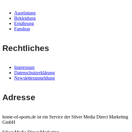
Ausrüstung
Bekleidung
Ernährung
Fanshop
Rechtliches
Impressum
Datenschutzerklärung
Newsletteranmeldung
Adresse
home-of-sports.de ist ein Service der Silver Media Direct Marketing
GmbH