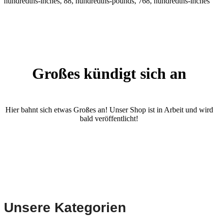
hundredths-inches, 88, hundredths-pounds, 768, hundredths-inches
Großes kündigt sich an
Hier bahnt sich etwas Großes an! Unser Shop ist in Arbeit und wird
bald veröffentlicht!
Unsere Kategorien