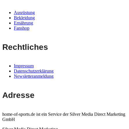
Ausrüstung
Bekleidung
Ernährung
Fanshop
Rechtliches
Impressum
Datenschutzerklärung
Newsletteranmeldung
Adresse
home-of-sports.de ist ein Service der Silver Media Direct Marketing
GmbH