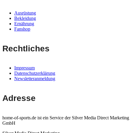
Ausrüstung
Bekleidung
Ernährung
Fanshop
Rechtliches
Impressum
Datenschutzerklärung
Newsletteranmeldung
Adresse
home-of-sports.de ist ein Service der Silver Media Direct Marketing
GmbH